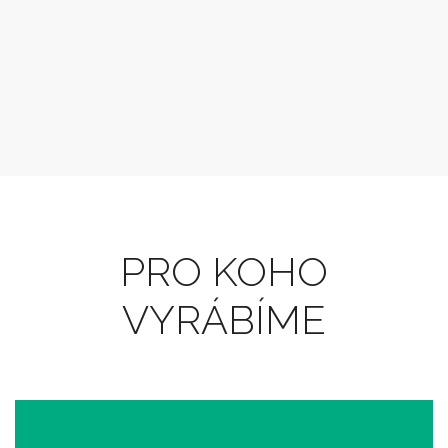
PRO KOHO
VYRÁBÍME